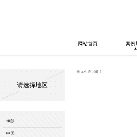
网站首页
案例
暂无相关记录！
请选择地区
伊朗
中国