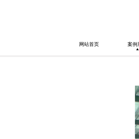
网站首页
案例