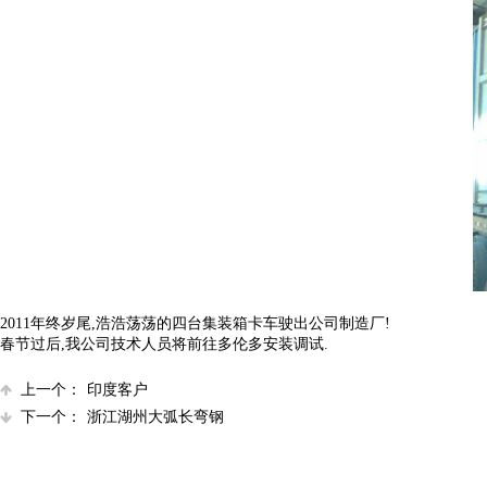
2011年终岁尾,浩浩荡荡的四台集装箱卡车驶出公司制造厂!
春节过后,我公司技术人员将前往多伦多安装调试.
上一个：
印度客户
下一个：
浙江湖州大弧长弯钢