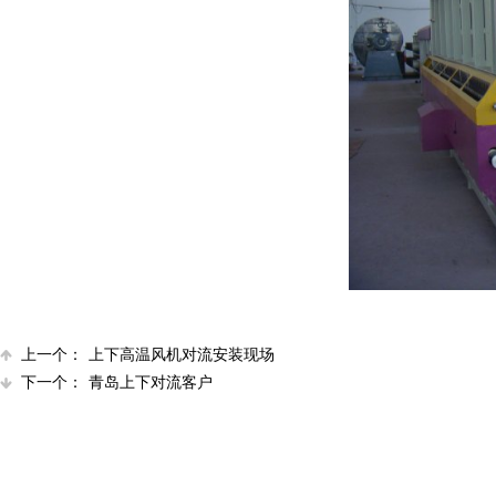
上一个：
上下高温风机对流安装现场
下一个：
青岛上下对流客户