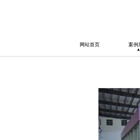
网站首页
案例